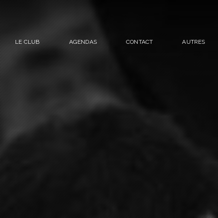
LE CLUB
AGENDAS
CONTACT
AUTRES