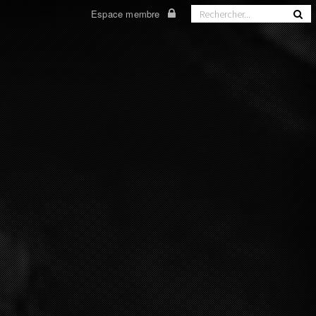
Espace membre