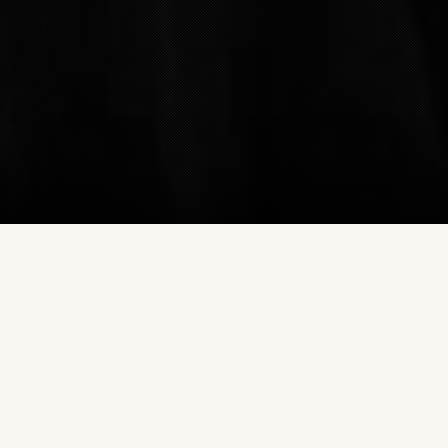
LES DERNIERS ÉVÈNEMENTS