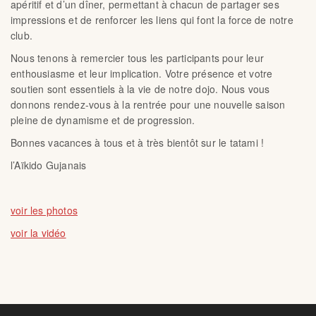
apéritif et d’un dîner, permettant à chacun de partager ses
impressions et de renforcer les liens qui font la force de notre
club.
Nous tenons à remercier tous les participants pour leur
enthousiasme et leur implication. Votre présence et votre
soutien sont essentiels à la vie de notre dojo. Nous vous
donnons rendez-vous à la rentrée pour une nouvelle saison
pleine de dynamisme et de progression.
Bonnes vacances à tous et à très bientôt sur le tatami !
l’Aïkido Gujanais
voir les photos
voir la vidéo