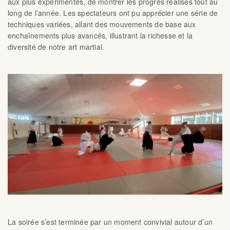
aux plus expérimentés, de montrer les progrès réalisés tout au
long de l’année. Les spectateurs ont pu apprécier une série de
techniques variées, allant des mouvements de base aux
enchaînements plus avancés, illustrant la richesse et la
diversité de notre art martial.
La soirée s’est terminée par un moment convivial autour d’un