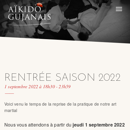
Toggle
naviga
RENTRÉE SAISON 2022
1 septembre 2022 à 18h30
-
23h59
Voici venu le temps de la reprise de la pratique de notre art
martial
Nous vous attendons à partir du
jeudi 1 septembre 2022