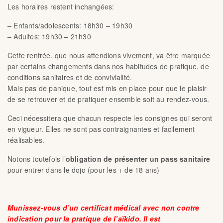
Les horaires restent inchangées:
– Enfants/adolescents: 18h30 – 19h30
– Adultes: 19h30 – 21h30
Cette rentrée, que nous attendions vivement, va être marquée
par certains changements dans nos habitudes de pratique, de
conditions sanitaires et de convivialité.
Mais pas de panique, tout est mis en place pour que le plaisir
de se retrouver et de pratiquer ensemble soit au rendez-vous.
Ceci nécessitera que chacun respecte les consignes qui seront
en vigueur. Elles ne sont pas contraignantes et facilement
réalisables.
Notons toutefois l’
obligation de présenter un pass sanitaire
pour entrer dans le dojo (pour les + de 18 ans)
Munissez-vous d’un certificat médical avec non contre
indication pour la pratique de l’aïkido. Il est