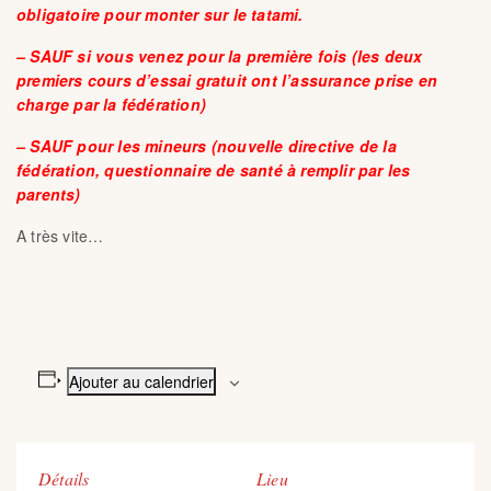
obligatoire pour monter sur le tatami.
– SAUF si vous venez pour la première fois (les deux
premiers cours d’essai gratuit ont l’assurance prise en
charge par la fédération)
– SAUF pour les mineurs (nouvelle directive de la
fédération, questionnaire de santé à remplir par les
parents)
A très vite…
Ajouter au calendrier
Détails
Lieu