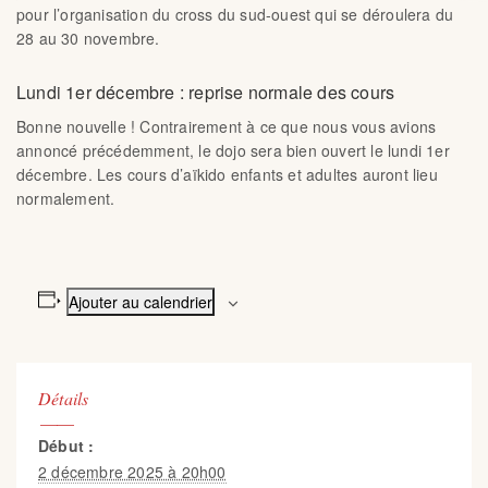
pour l’organisation du cross du sud-ouest qui se déroulera du
28 au 30 novembre.
Lundi 1er décembre : reprise normale des cours
Bonne nouvelle ! Contrairement à ce que nous vous avions
annoncé précédemment, le dojo sera bien ouvert le lundi 1er
décembre. Les cours d’aïkido enfants et adultes auront lieu
normalement.
Ajouter au calendrier
Détails
Début :
2 décembre 2025 à 20h00