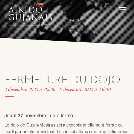
Toggle
naviga
FERMETURE DU DOJO
2 décembre 2025 à 20h00
-
5 décembre 2025 à 23h00
Jeudi 27 novembre : dojo fermé
Le dojo de Gujan-Mestras sera exceptionnellement fermé ce
jeudi par arrêté municipal. Les installations sont réquisitionnées