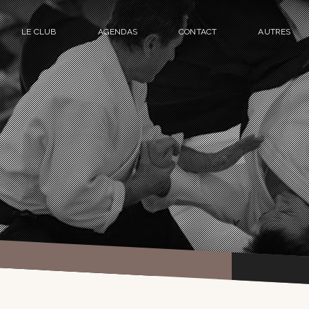
LE CLUB
AGENDAS
CONTACT
AUTRES