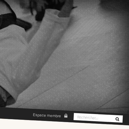
Espace membre